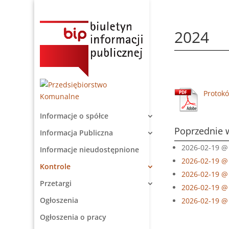
2024
Protokó
Informacje o spółce
Poprzednie 
Informacja Publiczna
2026-02-19 @ 
Informacje nieudostępnione
2026-02-19 @
Kontrole
2026-02-19 @
Przetargi
2026-02-19 @
Ogłoszenia
2026-02-19 @
Ogłoszenia o pracy