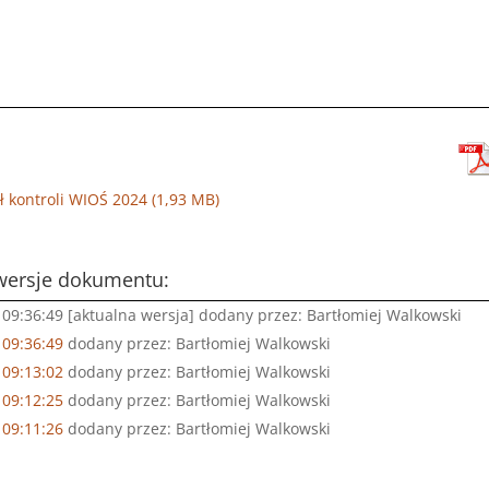
ł kontroli WIOŚ 2024
wersje dokumentu:
09:36:49 [aktualna wersja] dodany przez: Bartłomiej Walkowski
 09:36:49
dodany przez: Bartłomiej Walkowski
 09:13:02
dodany przez: Bartłomiej Walkowski
 09:12:25
dodany przez: Bartłomiej Walkowski
 09:11:26
dodany przez: Bartłomiej Walkowski