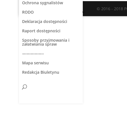
Ochrona sygnalistów
© 2016 - 2018 
RODO
Deklaracja dostępności
Raport dostępności
Sposoby przyjmowania i
załatwiania spraw
—————–
Mapa serwisu
Redakcja Biuletynu